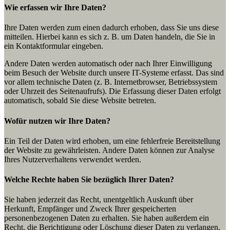
Wie erfassen wir Ihre Daten?
Ihre Daten werden zum einen dadurch erhoben, dass Sie uns diese
mitteilen. Hierbei kann es sich z. B. um Daten handeln, die Sie in
ein Kontaktformular eingeben.
Andere Daten werden automatisch oder nach Ihrer Einwilligung
beim Besuch der Website durch unsere IT-Systeme erfasst. Das sind
vor allem technische Daten (z. B. Internetbrowser, Betriebssystem
oder Uhrzeit des Seitenaufrufs). Die Erfassung dieser Daten erfolgt
automatisch, sobald Sie diese Website betreten.
Wofür nutzen wir Ihre Daten?
Ein Teil der Daten wird erhoben, um eine fehlerfreie Bereitstellung
der Website zu gewährleisten. Andere Daten können zur Analyse
Ihres Nutzerverhaltens verwendet werden.
Welche Rechte haben Sie bezüglich Ihrer Daten?
Sie haben jederzeit das Recht, unentgeltlich Auskunft über
Herkunft, Empfänger und Zweck Ihrer gespeicherten
personenbezogenen Daten zu erhalten. Sie haben außerdem ein
Recht, die Berichtigung oder Löschung dieser Daten zu verlangen.