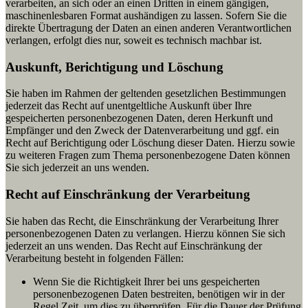
verarbeiten, an sich oder an einen Dritten in einem gängigen,
maschinenlesbaren Format aushändigen zu lassen. Sofern Sie die
direkte Übertragung der Daten an einen anderen Verantwortlichen
verlangen, erfolgt dies nur, soweit es technisch machbar ist.
Auskunft, Berichtigung und Löschung
Sie haben im Rahmen der geltenden gesetzlichen Bestimmungen
jederzeit das Recht auf unentgeltliche Auskunft über Ihre
gespeicherten personenbezogenen Daten, deren Herkunft und
Empfänger und den Zweck der Datenverarbeitung und ggf. ein
Recht auf Berichtigung oder Löschung dieser Daten. Hierzu sowie
zu weiteren Fragen zum Thema personenbezogene Daten können
Sie sich jederzeit an uns wenden.
Recht auf Einschränkung der Verarbeitung
Sie haben das Recht, die Einschränkung der Verarbeitung Ihrer
personenbezogenen Daten zu verlangen. Hierzu können Sie sich
jederzeit an uns wenden. Das Recht auf Einschränkung der
Verarbeitung besteht in folgenden Fällen:
Wenn Sie die Richtigkeit Ihrer bei uns gespeicherten
personenbezogenen Daten bestreiten, benötigen wir in der
Regel Zeit, um dies zu überprüfen. Für die Dauer der Prüfung