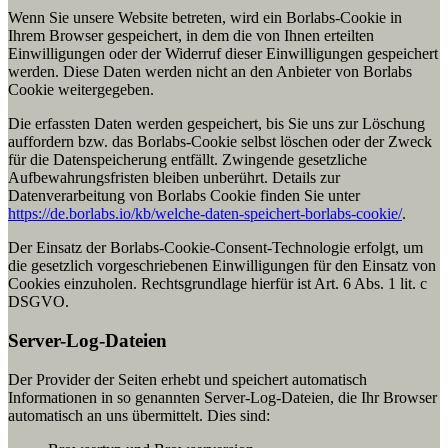
Wenn Sie unsere Website betreten, wird ein Borlabs-Cookie in
Ihrem Browser gespeichert, in dem die von Ihnen erteilten
Einwilligungen oder der Widerruf dieser Einwilligungen gespeichert
werden. Diese Daten werden nicht an den Anbieter von Borlabs
Cookie weitergegeben.
Die erfassten Daten werden gespeichert, bis Sie uns zur Löschung
auffordern bzw. das Borlabs-Cookie selbst löschen oder der Zweck
für die Datenspeicherung entfällt. Zwingende gesetzliche
Aufbewahrungsfristen bleiben unberührt. Details zur
Datenverarbeitung von Borlabs Cookie finden Sie unter
https://de.borlabs.io/kb/welche-daten-speichert-borlabs-cookie/
.
Der Einsatz der Borlabs-Cookie-Consent-Technologie erfolgt, um
die gesetzlich vorgeschriebenen Einwilligungen für den Einsatz von
Cookies einzuholen. Rechtsgrundlage hierfür ist Art. 6 Abs. 1 lit. c
DSGVO.
Server-Log-Dateien
Der Provider der Seiten erhebt und speichert automatisch
Informationen in so genannten Server-Log-Dateien, die Ihr Browser
automatisch an uns übermittelt. Dies sind: