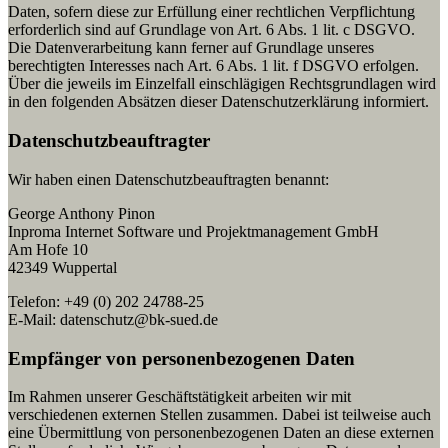
Daten, sofern diese zur Erfüllung einer rechtlichen Verpflichtung
erforderlich sind auf Grundlage von Art. 6 Abs. 1 lit. c DSGVO.
Die Datenverarbeitung kann ferner auf Grundlage unseres
berechtigten Interesses nach Art. 6 Abs. 1 lit. f DSGVO erfolgen.
Über die jeweils im Einzelfall einschlägigen Rechtsgrundlagen wird
in den folgenden Absätzen dieser Datenschutzerklärung informiert.
Datenschutz­beauftragter
Wir haben einen Datenschutzbeauftragten benannt:
George Anthony Pinon
Inproma Internet Software und Projektmanagement GmbH
Am Hofe 10
42349 Wuppertal
Telefon: +49 (0) 202 24788-25
E-Mail: datenschutz@bk-sued.de
Empfänger von personenbezogenen Daten
Im Rahmen unserer Geschäftstätigkeit arbeiten wir mit
verschiedenen externen Stellen zusammen. Dabei ist teilweise auch
eine Übermittlung von personenbezogenen Daten an diese externen