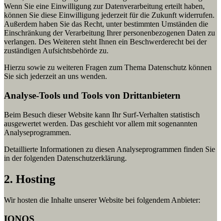
Wenn Sie eine Einwilligung zur Datenverarbeitung erteilt haben,
können Sie diese Einwilligung jederzeit für die Zukunft widerrufen.
Außerdem haben Sie das Recht, unter bestimmten Umständen die
Einschränkung der Verarbeitung Ihrer personenbezogenen Daten zu
verlangen. Des Weiteren steht Ihnen ein Beschwerderecht bei der
zuständigen Aufsichtsbehörde zu.
Hierzu sowie zu weiteren Fragen zum Thema Datenschutz können
Sie sich jederzeit an uns wenden.
Analyse-Tools und Tools von Dritt­anbietern
Beim Besuch dieser Website kann Ihr Surf-Verhalten statistisch
ausgewertet werden. Das geschieht vor allem mit sogenannten
Analyseprogrammen.
Detaillierte Informationen zu diesen Analyseprogrammen finden Sie
in der folgenden Datenschutzerklärung.
2. Hosting
Wir hosten die Inhalte unserer Website bei folgendem Anbieter:
IONOS