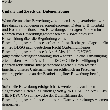
werden.
Umfang und Zweck der Datenerhebung
Wenn Sie uns eine Bewerbung zukommen lassen, verarbeiten wir
Ihre damit verbundenen personenbezogenen Daten (z. B. Kontakt-
und Kommunikationsdaten, Bewerbungsunterlagen, Notizen im
Rahmen von Bewerbungsgesprächen etc.), soweit dies zur
Entscheidung über die Begründung eines
Beschäftigungsverhältnisses erforderlich ist. Rechtsgrundlage hierfür
ist § 26 BDSG nach deutschem Recht (Anbahnung eines
Beschäftigungsverhältnisses), Art. 6 Abs. 1 lit. b DSGVO
(allgemeine Vertragsanbahnung) und – sofern Sie eine Einwilligung
erteilt haben – Art. 6 Abs. 1 lit. a DSGVO. Die Einwilligung ist
jederzeit widerrufbar. Ihre personenbezogenen Daten werden
innerhalb unseres Unternehmens ausschließlich an Personen
weitergegeben, die an der Bearbeitung Ihrer Bewerbung beteiligt
sind.
Sofern die Bewerbung erfolgreich ist, werden die von Ihnen
eingereichten Daten auf Grundlage von § 26 BDSG und Art. 6 Abs.
1 lit. b DSGVO zum Zwecke der Durchführung des
Beschäftigungsverhältnisses in unseren Datenverarbeitungssystemen
gespeichert.