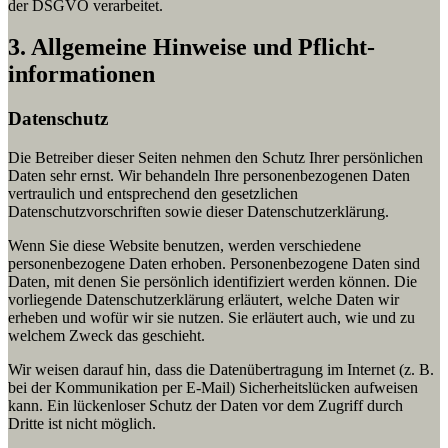
der DSGVO verarbeitet.
3. Allgemeine Hinweise und Pflicht­
informationen
Datenschutz
Die Betreiber dieser Seiten nehmen den Schutz Ihrer persönlichen
Daten sehr ernst. Wir behandeln Ihre personenbezogenen Daten
vertraulich und entsprechend den gesetzlichen
Datenschutzvorschriften sowie dieser Datenschutzerklärung.
Wenn Sie diese Website benutzen, werden verschiedene
personenbezogene Daten erhoben. Personenbezogene Daten sind
Daten, mit denen Sie persönlich identifiziert werden können. Die
vorliegende Datenschutzerklärung erläutert, welche Daten wir
erheben und wofür wir sie nutzen. Sie erläutert auch, wie und zu
welchem Zweck das geschieht.
Wir weisen darauf hin, dass die Datenübertragung im Internet (z. B.
bei der Kommunikation per E-Mail) Sicherheitslücken aufweisen
kann. Ein lückenloser Schutz der Daten vor dem Zugriff durch
Dritte ist nicht möglich.