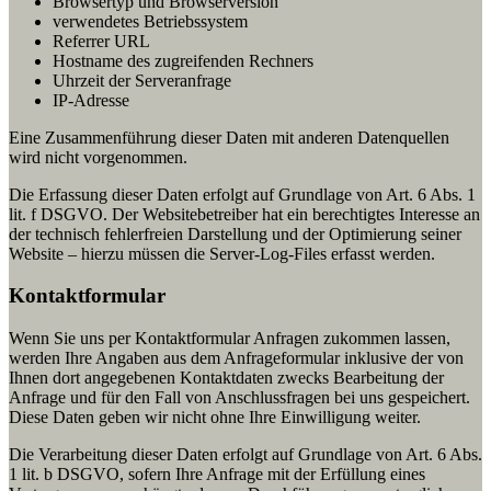
Browsertyp und Browserversion
verwendetes Betriebssystem
Referrer URL
Hostname des zugreifenden Rechners
Uhrzeit der Serveranfrage
IP-Adresse
Eine Zusammenführung dieser Daten mit anderen Datenquellen
wird nicht vorgenommen.
Die Erfassung dieser Daten erfolgt auf Grundlage von Art. 6 Abs. 1
lit. f DSGVO. Der Websitebetreiber hat ein berechtigtes Interesse an
der technisch fehlerfreien Darstellung und der Optimierung seiner
Website – hierzu müssen die Server-Log-Files erfasst werden.
Kontaktformular
Wenn Sie uns per Kontaktformular Anfragen zukommen lassen,
werden Ihre Angaben aus dem Anfrageformular inklusive der von
Ihnen dort angegebenen Kontaktdaten zwecks Bearbeitung der
Anfrage und für den Fall von Anschlussfragen bei uns gespeichert.
Diese Daten geben wir nicht ohne Ihre Einwilligung weiter.
Die Verarbeitung dieser Daten erfolgt auf Grundlage von Art. 6 Abs.
1 lit. b DSGVO, sofern Ihre Anfrage mit der Erfüllung eines