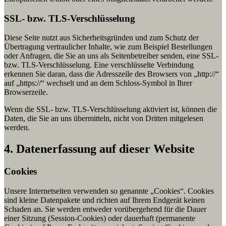
SSL- bzw. TLS-Verschlüsselung
Diese Seite nutzt aus Sicherheitsgründen und zum Schutz der
Übertragung vertraulicher Inhalte, wie zum Beispiel Bestellungen
oder Anfragen, die Sie an uns als Seitenbetreiber senden, eine SSL-
bzw. TLS-Verschlüsselung. Eine verschlüsselte Verbindung
erkennen Sie daran, dass die Adresszeile des Browsers von „http://“
auf „https://“ wechselt und an dem Schloss-Symbol in Ihrer
Browserzeile.
Wenn die SSL- bzw. TLS-Verschlüsselung aktiviert ist, können die
Daten, die Sie an uns übermitteln, nicht von Dritten mitgelesen
werden.
4. Datenerfassung auf dieser Website
Cookies
Unsere Internetseiten verwenden so genannte „Cookies“. Cookies
sind kleine Datenpakete und richten auf Ihrem Endgerät keinen
Schaden an. Sie werden entweder vorübergehend für die Dauer
einer Sitzung (Session-Cookies) oder dauerhaft (permanente