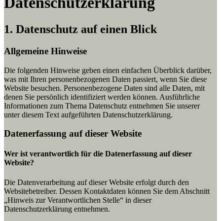
Datenschutz­erklärung
1. Datenschutz auf einen Blick
Allgemeine Hinweise
Die folgenden Hinweise geben einen einfachen Überblick darüber,
was mit Ihren personenbezogenen Daten passiert, wenn Sie diese
Website besuchen. Personenbezogene Daten sind alle Daten, mit
denen Sie persönlich identifiziert werden können. Ausführliche
Informationen zum Thema Datenschutz entnehmen Sie unserer
unter diesem Text aufgeführten Datenschutzerklärung.
Datenerfassung auf dieser Website
Wer ist verantwortlich für die Datenerfassung auf dieser
Website?
Die Datenverarbeitung auf dieser Website erfolgt durch den
Websitebetreiber. Dessen Kontaktdaten können Sie dem Abschnitt
„Hinweis zur Verantwortlichen Stelle“ in dieser
Datenschutzerklärung entnehmen.