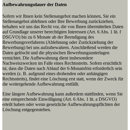
Aufbewahrungsdauer der Daten
Sofern wir Ihnen kein Stellenangebot machen können, Sie ein
Stellenangebot ablehnen oder Ihre Bewerbung zurückziehen,
behalten wir uns das Recht vor, die von Ihnen übermittelten Daten
auf Grundlage unserer berechtigten Interessen (Art. 6 Abs. 1 lit. f
DSGVO) bis zu 6 Monate ab der Beendigung des
Bewerbungsverfahrens (Ablehnung oder Zurückziehung der
Bewerbung) bei uns aufzubewahren. Anschließend werden die
Daten gelöscht und die physischen Bewerbungsunterlagen
vernichtet. Die Aufbewahrung dient insbesondere
Nachweiszwecken im Falle eines Rechtsstreits. Sofern ersichtlich
ist, dass die Daten nach Ablauf der 6-Monatsfrist erforderlich sein
werden (z. B. aufgrund eines drohenden oder anhängigen
Rechtsstreits), findet eine Löschung erst statt, wenn der Zweck für
die weitergehende Aufbewahrung entfällt.
Eine längere Aufbewahrung kann außerdem stattfinden, wenn Sie
eine entsprechende Einwilligung (Art. 6 Abs. 1 lit. a DSGVO)
erteilt haben oder wenn gesetzliche Aufbewahrungspflichten der
Löschung entgegenstehen.