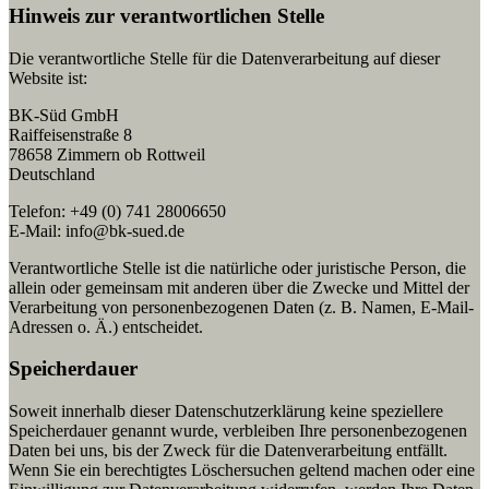
Hinweis zur verantwortlichen Stelle
Die verantwortliche Stelle für die Datenverarbeitung auf dieser
Website ist:
BK-Süd GmbH
Raiffeisenstraße 8
78658 Zimmern ob Rottweil
Deutschland
Telefon: +49 (0) 741 28006650
E-Mail: info@bk-sued.de
Verantwortliche Stelle ist die natürliche oder juristische Person, die
allein oder gemeinsam mit anderen über die Zwecke und Mittel der
Verarbeitung von personenbezogenen Daten (z. B. Namen, E-Mail-
Adressen o. Ä.) entscheidet.
Speicherdauer
Soweit innerhalb dieser Datenschutzerklärung keine speziellere
Speicherdauer genannt wurde, verbleiben Ihre personenbezogenen
Daten bei uns, bis der Zweck für die Datenverarbeitung entfällt.
Wenn Sie ein berechtigtes Löschersuchen geltend machen oder eine