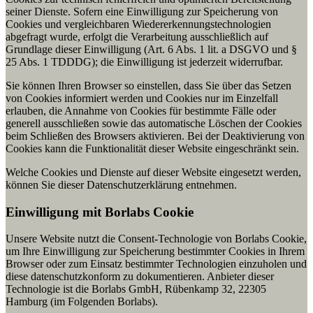
seiner Dienste. Sofern eine Einwilligung zur Speicherung von
Cookies und vergleichbaren Wiedererkennungstechnologien
abgefragt wurde, erfolgt die Verarbeitung ausschließlich auf
Grundlage dieser Einwilligung (Art. 6 Abs. 1 lit. a DSGVO und §
25 Abs. 1 TDDDG); die Einwilligung ist jederzeit widerrufbar.
Sie können Ihren Browser so einstellen, dass Sie über das Setzen
von Cookies informiert werden und Cookies nur im Einzelfall
erlauben, die Annahme von Cookies für bestimmte Fälle oder
generell ausschließen sowie das automatische Löschen der Cookies
beim Schließen des Browsers aktivieren. Bei der Deaktivierung von
Cookies kann die Funktionalität dieser Website eingeschränkt sein.
Welche Cookies und Dienste auf dieser Website eingesetzt werden,
können Sie dieser Datenschutzerklärung entnehmen.
Einwilligung mit Borlabs Cookie
Unsere Website nutzt die Consent-Technologie von Borlabs Cookie,
um Ihre Einwilligung zur Speicherung bestimmter Cookies in Ihrem
Browser oder zum Einsatz bestimmter Technologien einzuholen und
diese datenschutzkonform zu dokumentieren. Anbieter dieser
Technologie ist die Borlabs GmbH, Rübenkamp 32, 22305
Hamburg (im Folgenden Borlabs).