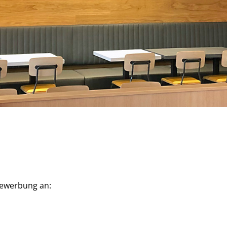
Bewerbung an: