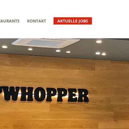
TAURANTS
KONTAKT
AKTUELLE JOBS